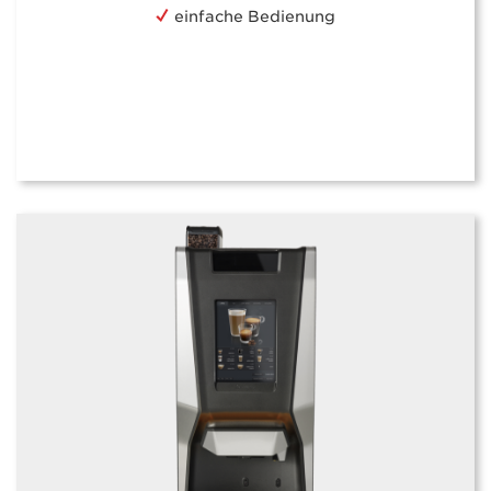
einfache Bedienung