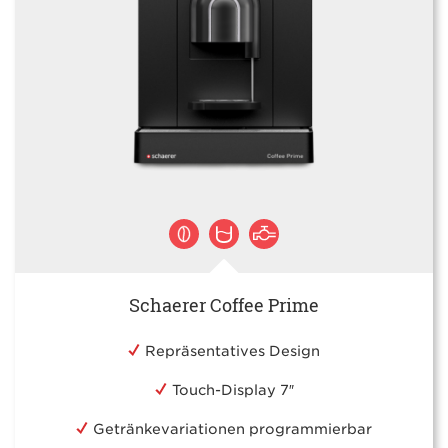
Schaerer Coffee Prime
Repräsentatives Design
Touch-Display 7″
Getränkevariationen programmierbar