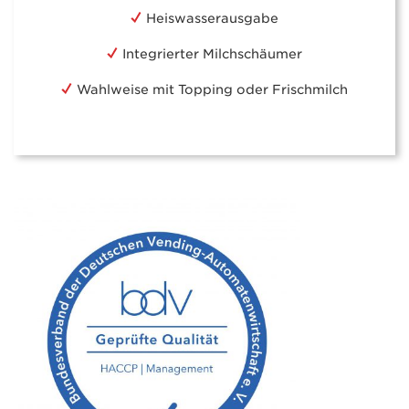
Heiswasserausgabe
Integrierter Milchschäumer
Wahlweise mit Topping oder Frischmilch