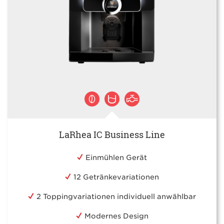
LaRhea IC Business Line
Einmühlen Gerät
12 Getränkevariationen
2 Toppingvariationen individuell anwählbar
Modernes Design