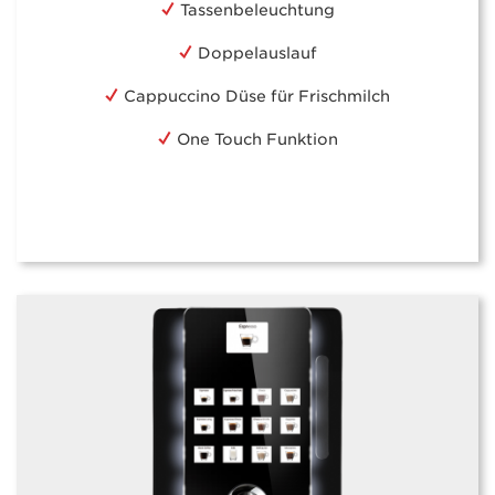
Tassenbeleuchtung
Doppelauslauf
Cappuccino Düse für Frischmilch
One Touch Funktion