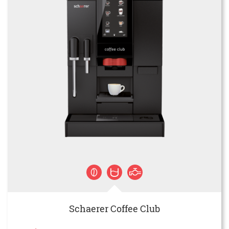
Schaerer Coffee Club