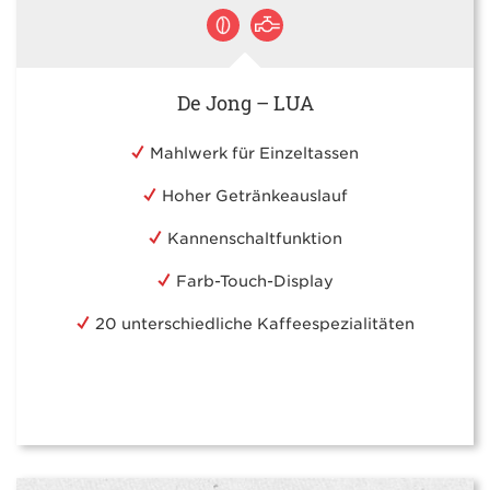
De Jong – LUA
Mahlwerk für Einzeltassen
Hoher Getränkeauslauf
Kannenschaltfunktion
Farb-Touch-Display
20 unterschiedliche Kaffeespezialitäten