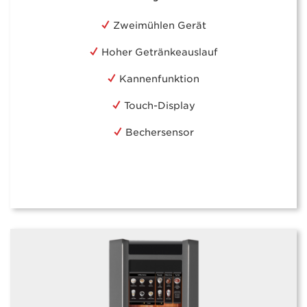
Zweimühlen Gerät
Hoher Getränkeauslauf
Kannenfunktion
Touch-Display
Bechersensor