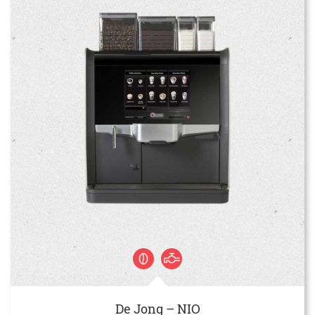
De Jong – NIO