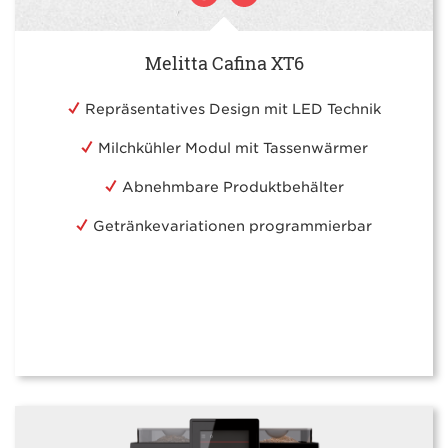
Melitta Cafina XT6
Repräsentatives Design mit LED Technik
Milchkühler Modul mit Tassenwärmer
Abnehmbare Produktbehälter
Getränkevariationen programmierbar