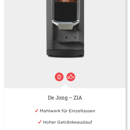
De Jong – ZIA
Mahlwerk für Einzeltassen
Hoher Getränkeauslauf