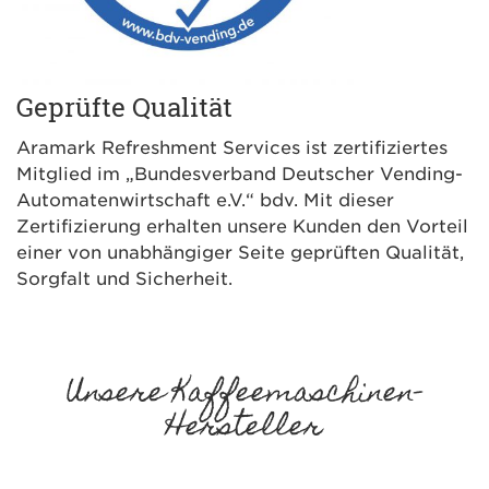
Geprüfte Qualität
Aramark Refreshment Services ist zertifiziertes
Mitglied im „Bundesverband Deutscher Vending-
Automatenwirtschaft e.V.“ bdv. Mit dieser
Zertifizierung erhalten unsere Kunden den Vorteil
einer von unabhängiger Seite geprüften Qualität,
Sorgfalt und Sicherheit.
Unsere Kaffeemaschinen-
Hersteller