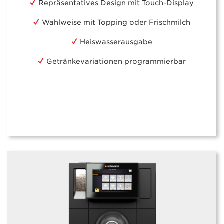
Repräsentatives Design mit Touch-Display
Wahlweise mit Topping oder Frischmilch
Heiswasserausgabe
Getränkevariationen programmierbar