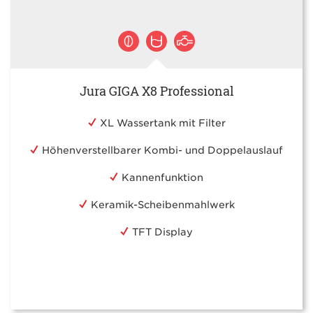
Jura GIGA X8 Professional
XL Wassertank mit Filter
Höhenverstellbarer Kombi- und Doppelauslauf
Kannenfunktion
Keramik-Scheibenmahlwerk
TFT Display