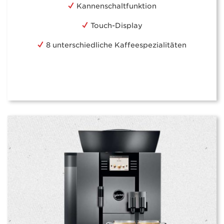
Kannenschaltfunktion
Touch-Display
8 unterschiedliche Kaffeespezialitäten