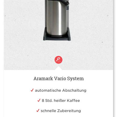
Aramark Vario System
automatische Abschaltung
8 Std. heißer Kaffee
schnelle Zubereitung