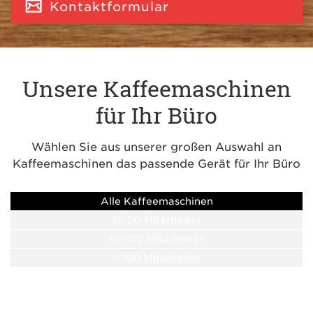
Kontaktformular
Unsere Kaffeemaschinen
für Ihr Büro
Wählen Sie aus unserer großen Auswahl an
Kaffeemaschinen das passende Gerät für Ihr Büro
Alle Kaffeemaschinen
15-50 Mitarbeiter
51-100 Mitarbeiter
> 100 Mitarbeiter