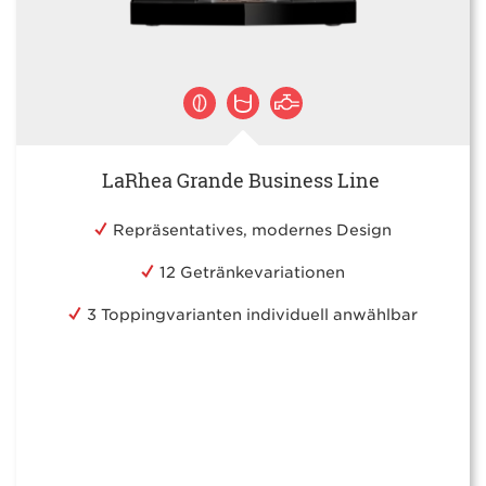
LaRhea Grande Business Line
Repräsentatives, modernes Design
12 Getränkevariationen
3 Toppingvarianten individuell anwählbar