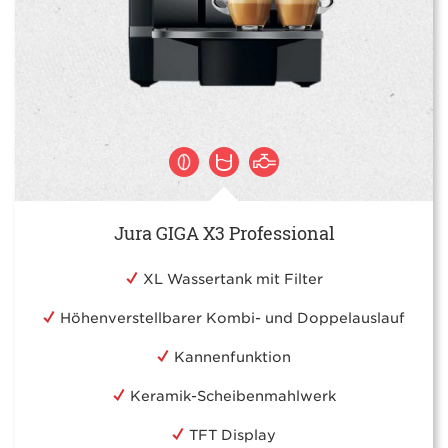
Jura GIGA X3 Professional
XL Wassertank mit Filter
Höhenverstellbarer Kombi- und Doppelauslauf
Kannenfunktion
Keramik-Scheibenmahlwerk
TFT Display