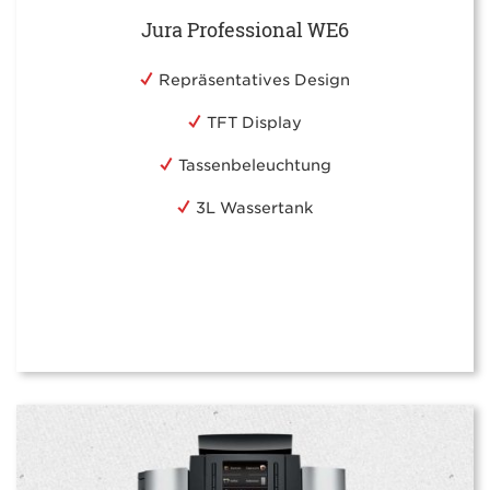
Jura Professional WE6
Repräsentatives Design
TFT Display
Tassenbeleuchtung
3L Wassertank