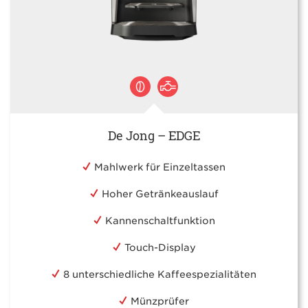
De Jong – EDGE
Mahlwerk für Einzeltassen
Hoher Getränkeauslauf
Kannenschaltfunktion
Touch-Display
8 unterschiedliche Kaffeespezialitäten
Münzprüfer