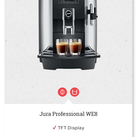
Jura Professional WE8
TFT Display