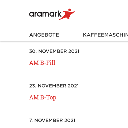
ANGEBOTE
KAFFEEMASCHI
30. NOVEMBER 2021
AM B-Fill
23. NOVEMBER 2021
AM B-Top
7. NOVEMBER 2021