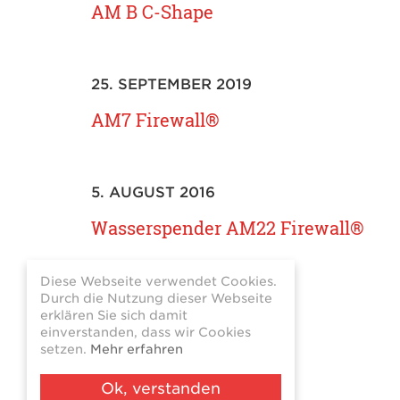
AM B C-Shape
25. SEPTEMBER 2019
AM7 Firewall®
5. AUGUST 2016
Wasserspender AM22 Firewall®
Diese Webseite verwendet Cookies.
Durch die Nutzung dieser Webseite
erklären Sie sich damit
einverstanden, dass wir Cookies
setzen.
Mehr erfahren
Ok, verstanden